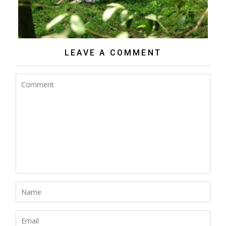
LEAVE A COMMENT