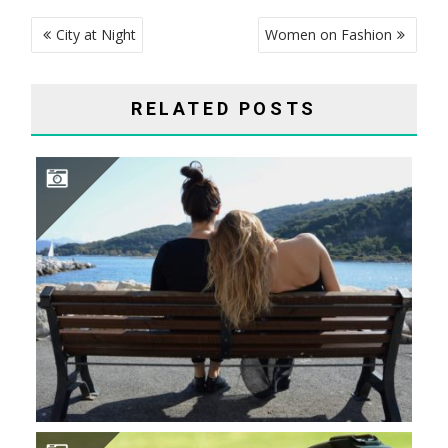
POST
City at Night
Women on Fashion
NAVIGATION
RELATED POSTS